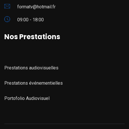
formatv@hotmail.fr
09:00 - 18:00
Nos Prestations
Prestations audiovisuelles
Prestations événementielles
Portofolio Audiovisuel