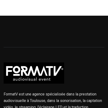
FormatV est une agence spécialisée dans la prestation
audiovisuelle à Toulouse, dans la sonorisation, la captation
vidéo, le streaming, l’éclairage LED et la traduction