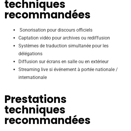
techniques
recommandées
Sonorisation pour discours officiels
Captation vidéo pour archives ou rediffusion
Systèmes de traduction simultanée pour les
délégations
Diffusion sur écrans en salle ou en extérieur
Streaming live si événement à portée nationale /
internationale
Prestations
techniques
recommandées