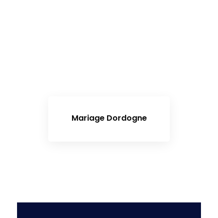
Mariage Dordogne