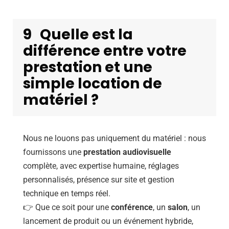
9
Quelle est la
différence entre votre
prestation et une
simple location de
matériel ?
Nous ne louons pas uniquement du matériel : nous
fournissons une
prestation audiovisuelle
complète, avec expertise humaine, réglages
personnalisés, présence sur site et gestion
technique en temps réel.
👉 Que ce soit pour une
conférence
, un
salon
, un
lancement de produit ou un événement hybride,