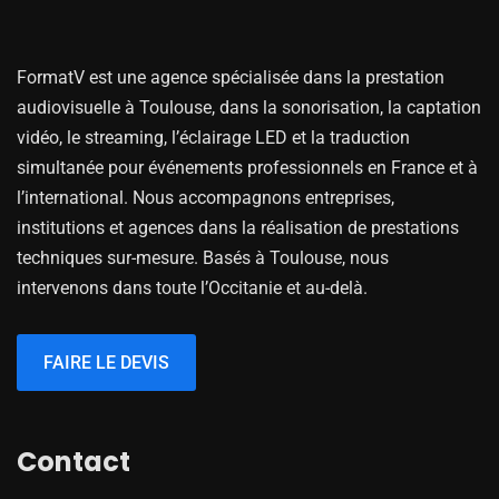
FormatV est une agence spécialisée dans la prestation
audiovisuelle à Toulouse, dans la sonorisation, la captation
vidéo, le streaming, l’éclairage LED et la traduction
simultanée pour événements professionnels en France et à
l’international. Nous accompagnons entreprises,
institutions et agences dans la réalisation de prestations
techniques sur-mesure. Basés à Toulouse, nous
intervenons dans toute l’Occitanie et au-delà.
FAIRE LE DEVIS
Contact