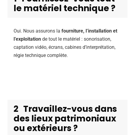
le matériel technique ?
Oui. Nous assurons la
fourniture, l’installation et
l’exploitation
de tout le matériel : sonorisation,
captation vidéo, écrans, cabines d’interprétation,
régie technique complète.
2
Travaillez-vous dans
des lieux patrimoniaux
ou extérieurs ?