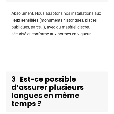
Absolument. Nous adaptons nos installations aux
lieux sensibles
(monuments historiques, places
publiques, parcs…), avec du matériel discret,
sécurisé et conforme aux normes en vigueur.
3
Est-ce possible
d’assurer plusieurs
langues en même
temps ?