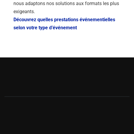
nous adaptons nos solutions aux formats les plus
exigeants.
Découvrez quelles prestations événementielles
selon votre type d’événement