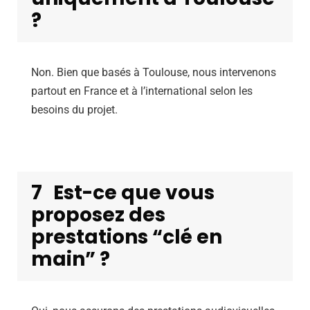
?
Non. Bien que basés à Toulouse, nous intervenons
partout en France et à l’international selon les
besoins du projet.
7
Est-ce que vous
proposez des
prestations “clé en
main” ?