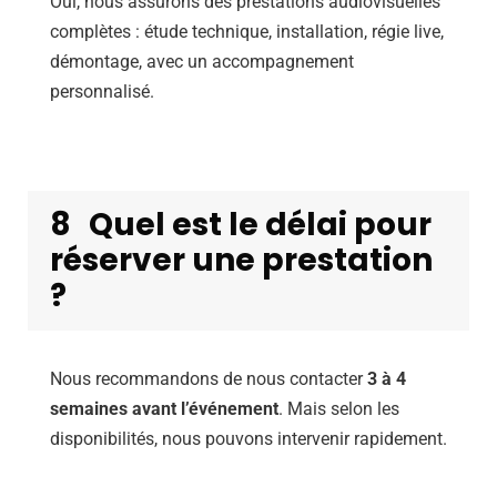
Oui, nous assurons des prestations audiovisuelles
complètes : étude technique, installation, régie live,
démontage, avec un accompagnement
personnalisé.
8
Quel est le délai pour
réserver une prestation
?
Nous recommandons de nous contacter
3 à 4
semaines avant l’événement
. Mais selon les
disponibilités, nous pouvons intervenir rapidement.