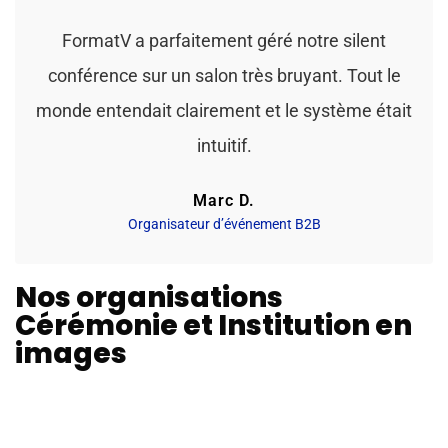
FormatV a parfaitement géré notre silent
conférence sur un salon très bruyant. Tout le
monde entendait clairement et le système était
intuitif.
Marc D.
Organisateur d’événement B2B
Nos organisations
Cérémonie et Institution en
images