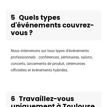
5
Quels types
d'événements couvrez-
vous ?
Nous intervenons sur tous types d’événements
professionnels : conférences, séminaires, salons,
concerts, lancements de produit, cérémonies
officielles et événements hybrides.
6
Travaillez-vous
uniquement à Toulouse