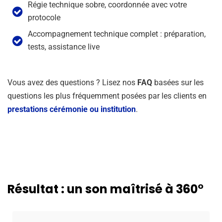
Régie technique sobre, coordonnée avec votre
protocole
Accompagnement technique complet : préparation,
tests, assistance live
Vous avez des questions ? Lisez nos
FAQ
basées sur les
questions les plus fréquemment posées par les clients en
prestations cérémonie ou institution
.
Résultat : un son maîtrisé à 360°