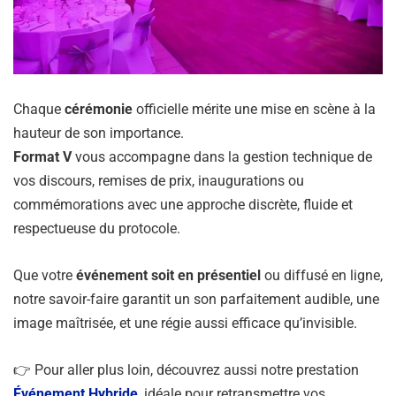
Chaque
cérémonie
officielle mérite une mise en scène à la
hauteur de son importance.
Format V
vous accompagne dans la gestion technique de
vos discours, remises de prix, inaugurations ou
commémorations avec une approche discrète, fluide et
respectueuse du protocole.
Que votre
événement soit en présentiel
ou diffusé en ligne,
notre savoir-faire garantit un son parfaitement audible, une
image maîtrisée, et une régie aussi efficace qu’invisible.
👉 Pour aller plus loin, découvrez aussi notre prestation
Événement Hybride
, idéale pour retransmettre vos