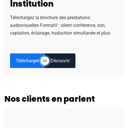
Institution
Téléchargez la brochure des prestations
audiovisuelles FormatV : silent conférence, son,
captation, éclairage, traduction simultanée et plus.
Télécharger
Découvrir
OU
Nos clients en parlent