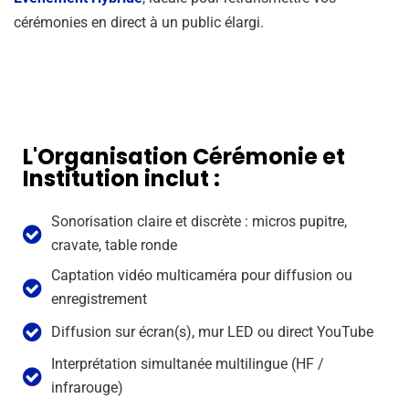
cérémonies en direct à un public élargi.
L'Organisation Cérémonie et
Institution inclut :
Sonorisation claire et discrète : micros pupitre,
cravate, table ronde
Captation vidéo multicaméra pour diffusion ou
enregistrement
Diffusion sur écran(s), mur LED ou direct YouTube
Interprétation simultanée multilingue (HF /
infrarouge)