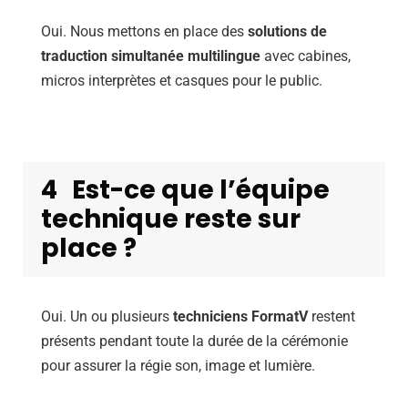
Oui. Nous mettons en place des
solutions de
traduction simultanée multilingue
avec cabines,
micros interprètes et casques pour le public.
4
Est-ce que l’équipe
technique reste sur
place ?
Oui. Un ou plusieurs
techniciens FormatV
restent
présents pendant toute la durée de la cérémonie
pour assurer la régie son, image et lumière.