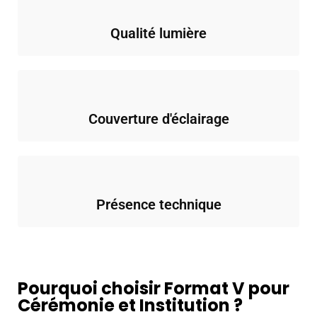
Qualité lumière
Couverture d'éclairage
Présence technique
Pourquoi choisir Format V pour
Cérémonie et Institution ?