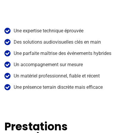
Une expertise technique éprouvée
Des solutions audiovisuelles clés en main
Une parfaite maîtrise des événements hybrides
Un accompagnement sur mesure
Un matériel professionnel, fiable et récent
Une présence terrain discrète mais efficace
Prestations