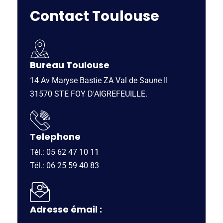
Contact Toulouse
Bureau Toulouse
14 Av Maryse Bastie ZA Val de Saune II
31570 STE FOY D'AIGREFEUILLE.
Telephone
Tél.: 05 62 47 10 11
Tél.: 06 25 59 40 83
Adresse émail :