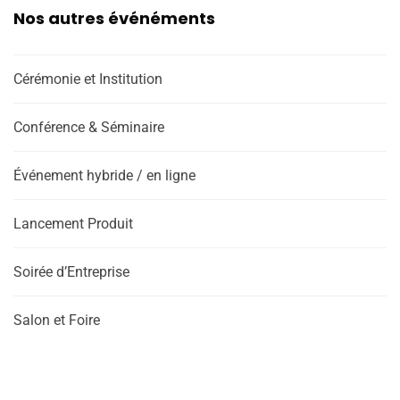
Nos autres événéments
Cérémonie et Institution
Conférence & Séminaire
Événement hybride / en ligne
Lancement Produit
Soirée d’Entreprise
Salon et Foire