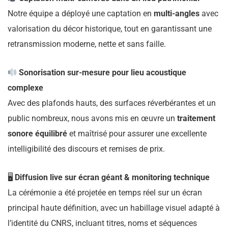
Notre équipe a déployé une captation en
multi-angles
avec
valorisation du décor historique, tout en garantissant une
retransmission moderne, nette et sans faille.
Sonorisation sur-mesure pour lieu acoustique
complexe
Avec des plafonds hauts, des surfaces réverbérantes et un
public nombreux, nous avons mis en œuvre un
traitement
sonore équilibré
et maîtrisé pour assurer une excellente
intelligibilité des discours et remises de prix.
🖥
Diffusion live sur écran géant & monitoring technique
La cérémonie a été projetée en temps réel sur un écran
principal haute définition, avec un habillage visuel adapté à
l’identité du CNRS, incluant titres, noms et séquences