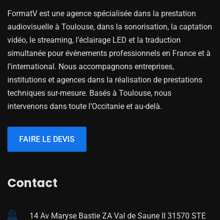
FormatV est une agence spécialisée dans la prestation
audiovisuelle à Toulouse, dans la sonorisation, la captation
vidéo, le streaming, l’éclairage LED et la traduction
simultanée pour événements professionnels en France et à
l’international. Nous accompagnons entreprises,
institutions et agences dans la réalisation de prestations
techniques sur-mesure. Basés à Toulouse, nous
intervenons dans toute l’Occitanie et au-delà.
FAIRE LE DEVIS
Contact
14 Av Maryse Bastie ZA Val de Saune II 31570 STE