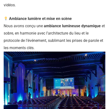
vidéos.
Ambiance lumière et mise en scène
Nous avons conçu une
ambiance lumineuse dynamique
et
sobre, en harmonie avec l’architecture du lieu et le
protocole de l’événement, sublimant les prises de parole et
les moments clés.