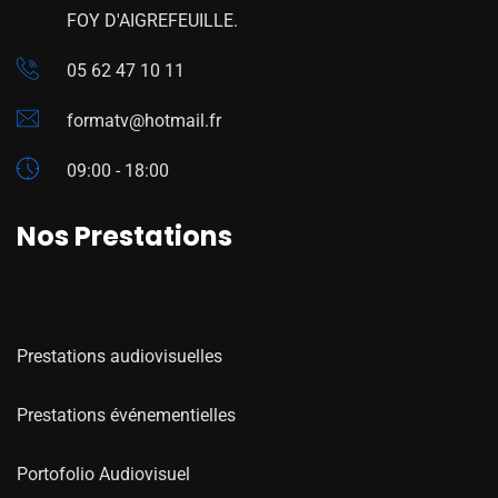
FOY D'AIGREFEUILLE.
05 62 47 10 11
formatv@hotmail.fr
09:00 - 18:00
Nos Prestations
Prestations audiovisuelles
Prestations événementielles
Portofolio Audiovisuel