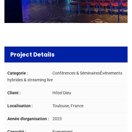
Project Details
Categorie :
Conférences & SéminairesÉvénements
hybrides & streaming live
Client :
Hôtel Dieu
Localisation :
Toulouse, France
Année d'organisation :
2023
Capacité :
Evenement